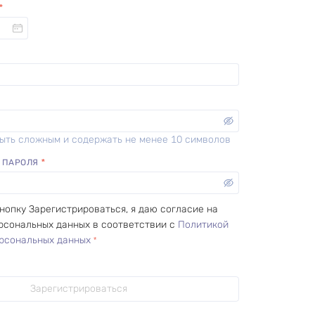
ыть сложным и содержать не менее 10 символов
 ПАРОЛЯ
кнопку
Зарегистрироваться
, я даю согласие на
рсональных данных в соответствии с
Политикой
рсональных данных
Зарегистрироваться