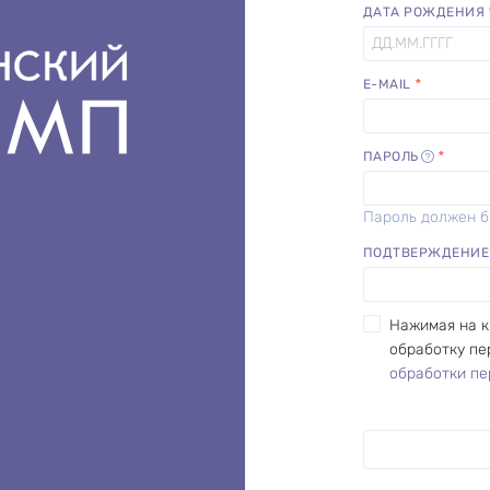
ДАТА РОЖДЕНИЯ
E-MAIL
ПАРОЛЬ
Пароль должен б
ПОДТВЕРЖДЕНИЕ
Нажимая на 
обработку пе
обработки пе