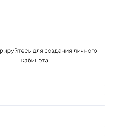
рируйтесь для создания личного
кабинета