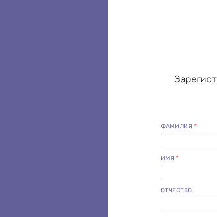
Зарегист
ФАМИЛИЯ
ИМЯ
ОТЧЕСТВО